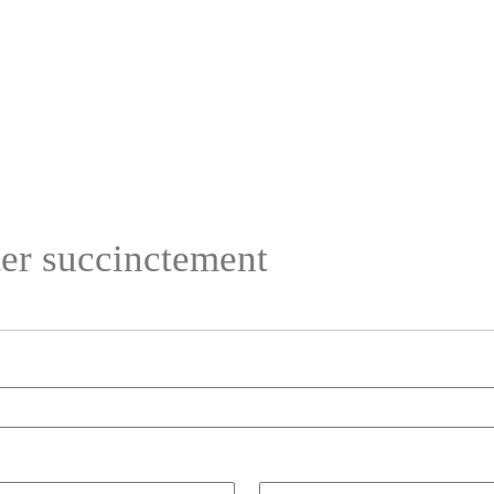
ter succinctement