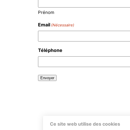
Prénom
Email
(Nécessaire)
Téléphone
Ce site web utilise des cookies